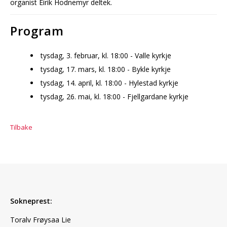
organist Eirik Hodnemyr deltek.
Program
tysdag, 3. februar, kl. 18:00 - Valle kyrkje
tysdag, 17. mars, kl. 18:00 - Bykle kyrkje
tysdag, 14. april, kl. 18:00 - Hylestad kyrkje
tysdag, 26. mai, kl. 18:00 - Fjellgardane kyrkje
Tilbake
Sokneprest:
Toralv Frøysaa Lie